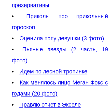
презервативы
Приколы про прикольный
гороскоп
Оценила попу девушки (3 фото)
Пьяные звезды (2 часть, 19
фото)
Идем по лесной тропинке
Как менялось лицо Меган Фокс с
годами (20 фото)
Правлю отчет в Экселе