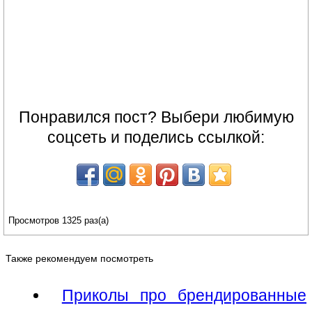
Понравился пост? Выбери любимую
соцсеть и поделись ссылкой:
Просмотров 1325 раз(а)
Также рекомендуем посмотреть
Приколы про брендированные