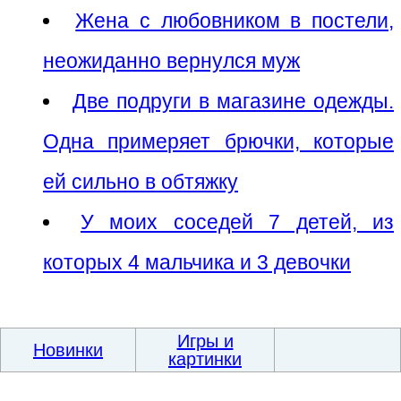
Жена с любовником в постели,
неожиданно вернулся муж
Две подруги в магазине одежды.
Одна примеряет брючки, которые
ей сильно в обтяжку
У моих соседей 7 детей, из
которых 4 мальчика и 3 девочки
Игры и
Новинки
картинки