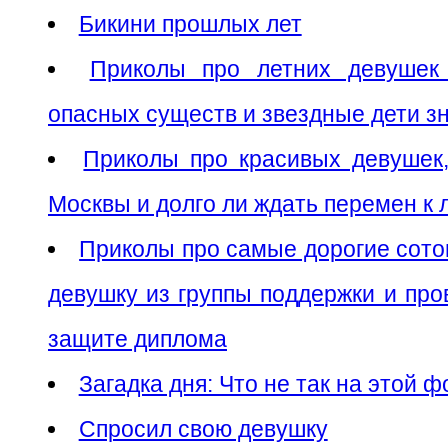
Бикини прошлых лет
Приколы про летних девушек 
опасных существ и звездные дети з
Приколы про красивых девушек,
Москвы и долго ли ждать перемен к
Приколы про самые дорогие сот
девушку из группы поддержки и про
защите диплома
Загадка дня: Что не так на этой 
Спросил свою девушку