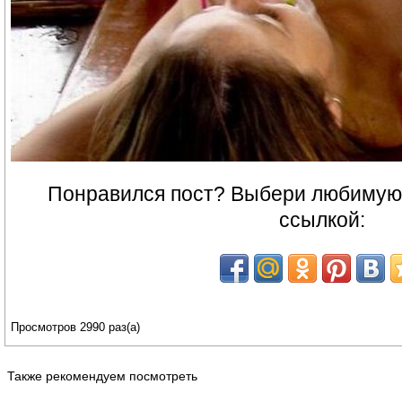
Понравился пост? Выбери любимую 
ссылкой:
Просмотров 2990 раз(а)
Также рекомендуем посмотреть