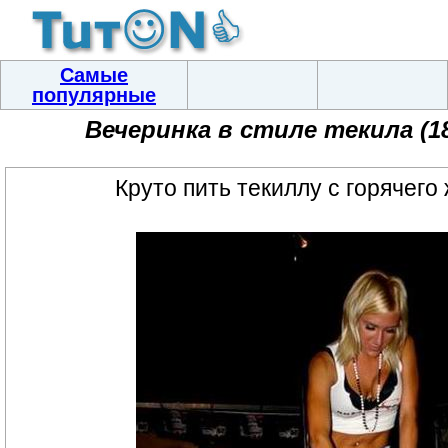
Самые
популярные
Вечеринка в стиле текила (
Круто пить текиллу с горячего 