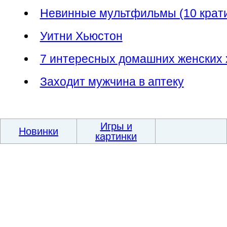
Невинные мультфильмы (10 крат
Уитни Хьюстон
7 интересных домашних женских 
Заходит мужчина в аптеку
Игры и
Новинки
картинки