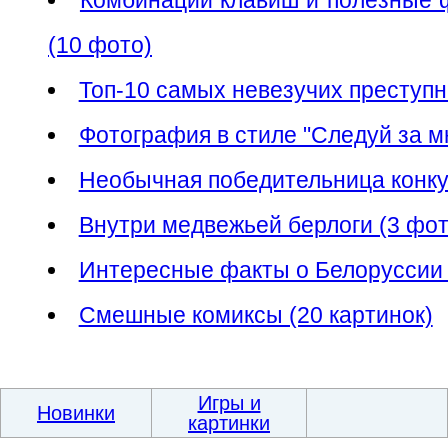
(10 фото)
Топ-10 самых невезучих преступн
Фотография в стиле "Следуй за м
Необычная победительница конку
Внутри медвежьей берлоги (3 фот
Интересные факты о Белоруссии 
Смешные комиксы (20 картинок)
Игры и
Новинки
картинки