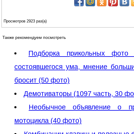
Просмотров 2923 раз(а)
Также рекомендуем посмотреть
Подборка прикольных фото 
состоявшегося ума, мнение больши
бросит (50 фото)
Демотиваторы (1097 часть, 30 ф
Необычное объявление о п
мотоцикла (40 фото)
Комбинации клавиш и полезные 