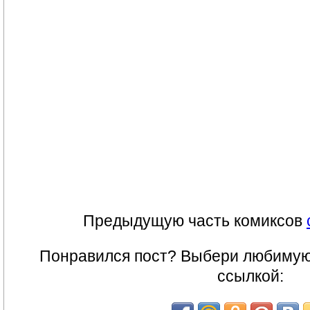
Предыдущую часть комиксов
Понравился пост? Выбери любимую 
ссылкой: