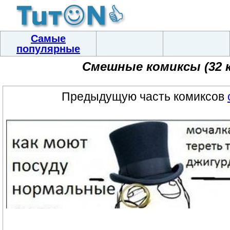
Самые
популярные
Смешные комиксы (32 
Предыдущую часть комиксов