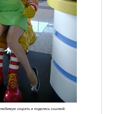
любимую соцсеть и поделись ссылкой: