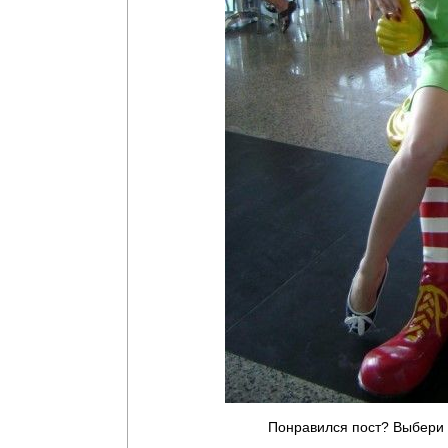
Понравился пост? Выбери 