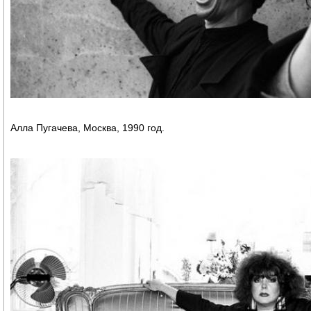
Алла Пугачева, Москва, 1990 год.