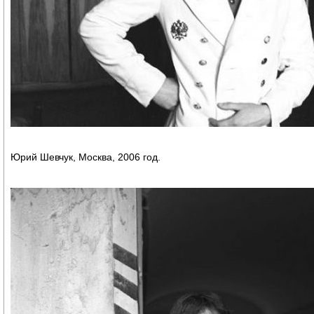
Юрий Шевчук, Москва, 2006 год.