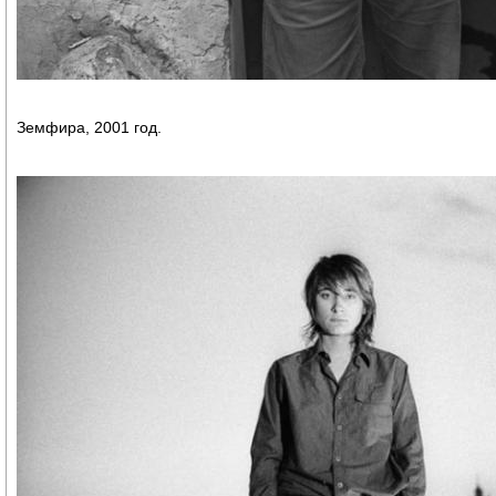
Земфира, 2001 год.