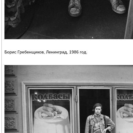
Борис Гребенщиков, Ленинград, 1986 год.