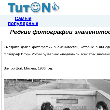
Самые
популярные
Редкие фотографии знаменитос
Смотрите далее фотографии знаменитостей, которые были сде
фотограф Игорь Мухин буквально «подловил» всех этих знамени
Виктор Цой, Москва, 1986 год.