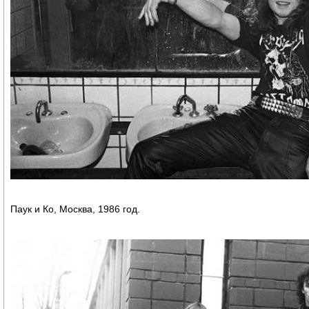
Паук и Ко, Москва, 1986 год.