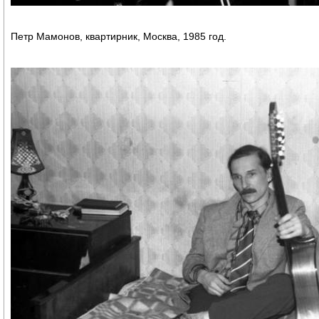
Петр Мамонов, квартирник, Москва, 1985 год.