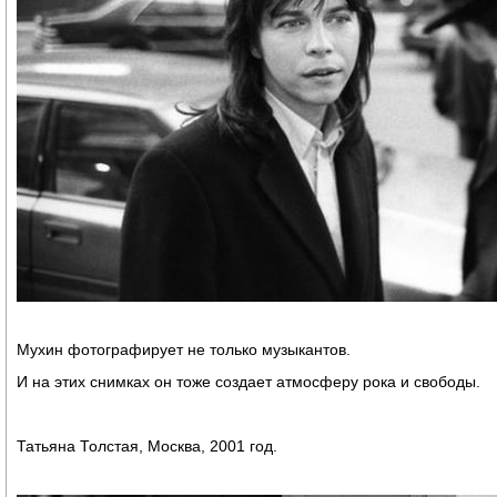
Мухин фотографирует не только музыкантов.
И на этих снимках он тоже создает атмосферу рока и свободы.
Татьяна Толстая, Москва, 2001 год.