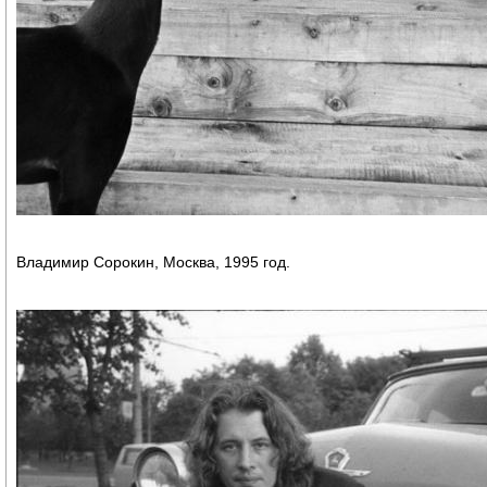
Владимир Сорокин, Москва, 1995 год.