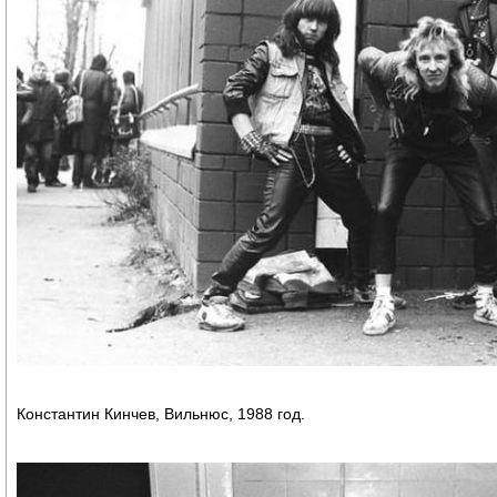
Константин Кинчев, Вильнюс, 1988 год.