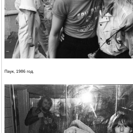
Паук, 1986 год.