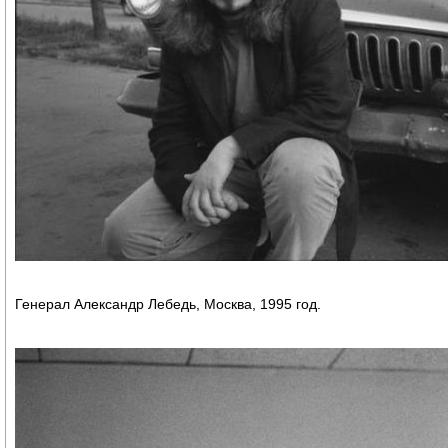
Генерал Александр Лебедь, Москва, 1995 год.