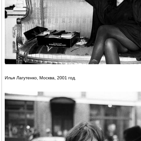
Илья Лагутенко, Москва, 2001 год.