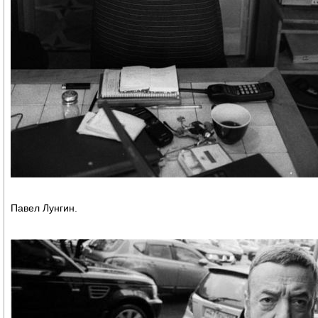
Павел Лунгин.