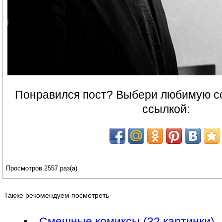
Понравился пост? Выбери любимую со
ссылкой:
Просмотров 2557 раз(а)
Также рекомендуем посмотреть
Смешные комиксы (32 картинки)