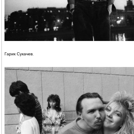
Гарик Сукачев.