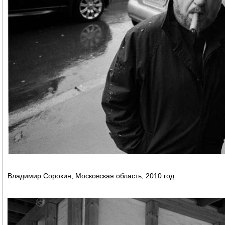
Владимир Сорокин, Московская область, 2010 год.