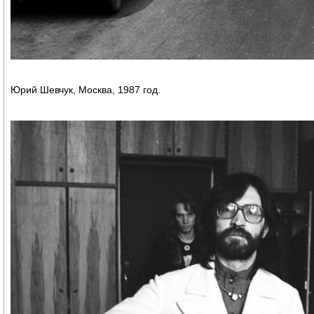
Юрий Шевчук, Москва, 1987 год.