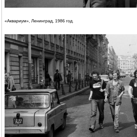
«Аквариум», Ленинград, 1986 год.