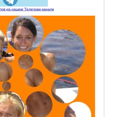
лов на нашем Телеграм-канале