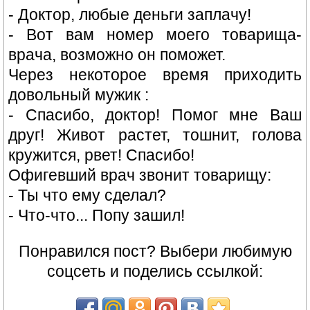
- Доктор, любые деньги заплачу!
- Вот вам номер моего товарища-
врача, возможно он поможет.
Через некоторое время приходить
довольный мужик :
- Спасибо, доктор! Помог мне Ваш
друг! Живот растет, тошнит, голова
кружится, рвет! Спасибо!
Офигевший врач звонит товарищу:
- Ты что ему сделал?
- Что-что... Попу зашил!
Понравился пост? Выбери любимую
соцсеть и поделись ссылкой: