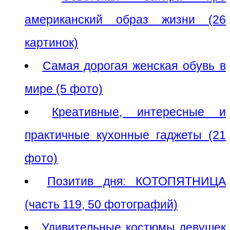
американский образ жизни (26
картинок)
Самая дорогая женская обувь в
мире (5 фото)
Креативные, интересные и
практичные кухонные гаджеты (21
фото)
Позитив дня: КОТОПЯТНИЦА
(часть 119, 50 фотографий)
Удивительные костюмы девушек