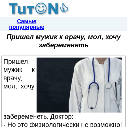
Самые
популярные
Пришел мужик к врачу, мол, хочу
забеременеть
Пришел
мужик к
врачу,
мол, хочу
забеременеть. Доктор:
- Но это физиологически не возможно!