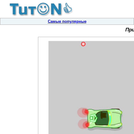
Самые популярные
При