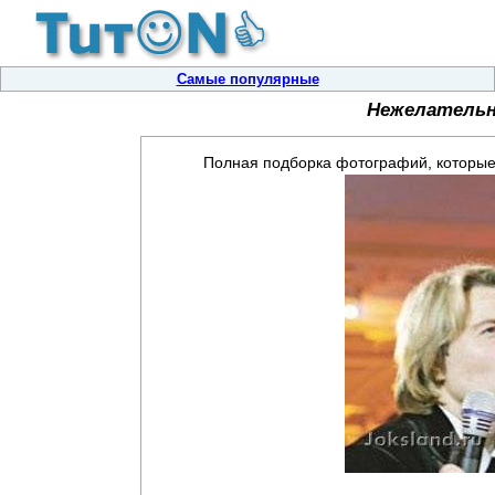
Самые популярные
Нежелательн
Полная подборка фотографий, которые 