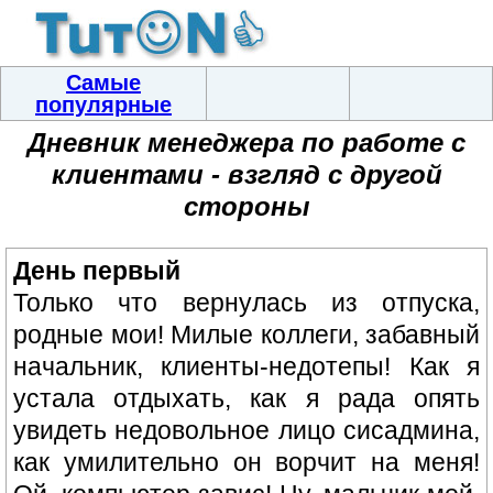
Самые
популярные
Дневник менеджера по работе с
клиентами - взгляд с другой
стороны
День первый
Только что вернулась из отпуска,
родные мои! Милые коллеги, забавный
начальник, клиенты-недотепы! Как я
устала отдыхать, как я рада опять
увидеть недовольное лицо сисадмина,
как умилительно он ворчит на меня!