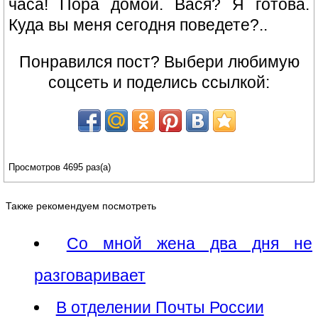
часа! Пора домой. Вася? Я готова.
Куда вы меня сегодня поведете?..
Понравился пост? Выбери любимую
соцсеть и поделись ссылкой:
Просмотров 4695 раз(а)
Также рекомендуем посмотреть
Со мной жена два дня не
разговаривает
В отделении Почты России