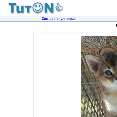
Самые популярные