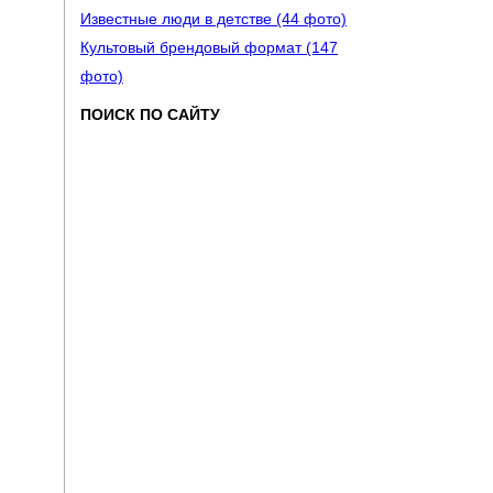
Известные люди в детстве (44 фото)
Культовый брендовый формат (147
фото)
ПОИСК ПО САЙТУ