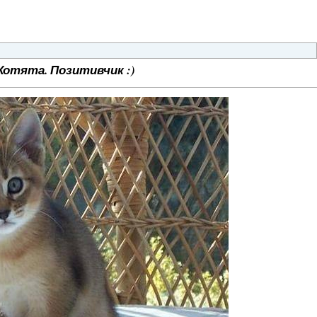
Котята. Позитивчик :)