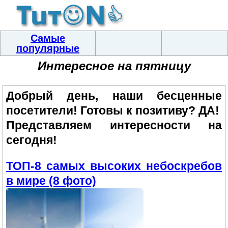
Самые
популярные
Интересное на пятницу
Добрый день, наши бесценные
посетители! Готовы к позитиву? ДА!
Представляем интересности на
сегодня!
ТОП-8 самых высоких небоскребов
в мире (8 фото)