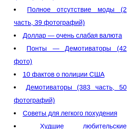
Полное отсутствие моды (2
часть, 39 фотографий)
Доллар — очень слабая валюта
Понты — Демотиваторы (42
фото)
10 фактов о полиции США
Демотиваторы (383 часть, 50
фотографий)
Советы для легкого похудения
Худшие любительские