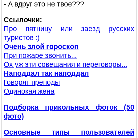
- А вдруг это не твое???
Ссылочки:
Про пятницу или заезд русских
туристов :)
Очень злой гороскоп
При пожаре звонить...
Ох уж эти совещания и переговоры...
Наподдал так наподдал
Говорят преподы
Одинокая жена
Подборка прикольных фоток (50
фото)
Основные типы пользователей