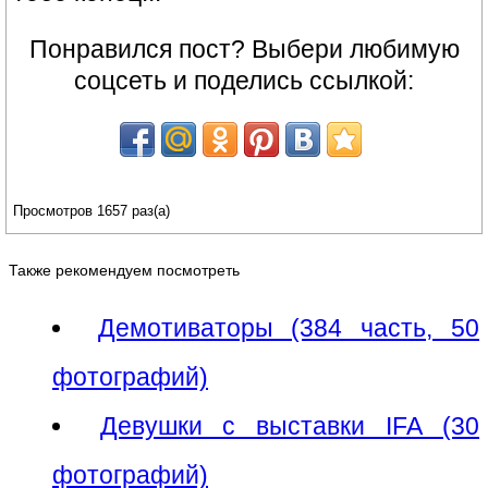
Понравился пост? Выбери любимую
соцсеть и поделись ссылкой:
Просмотров 1657 раз(а)
Также рекомендуем посмотреть
Демотиваторы (384 часть, 50
фотографий)
Девушки с выставки IFA (30
фотографий)