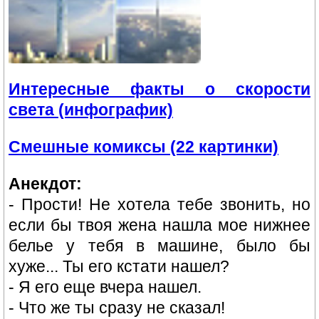
Интересные факты о скорости
света (инфографик)
Смешные комиксы (22 картинки)
Анекдот:
- Прости! Не хотела тебе звонить, но
если бы твоя жена нашла мое нижнее
белье у тебя в машине, было бы
хуже... Ты его кстати нашел?
- Я его еще вчера нашел.
- Что же ты сразу не сказал!