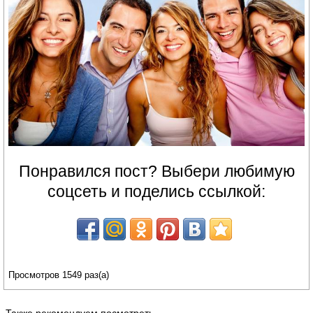
Понравился пост? Выбери любимую
соцсеть и поделись ссылкой:
Просмотров 1549 раз(а)