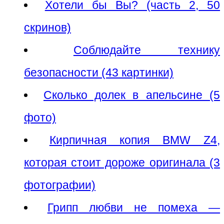
Хотели бы Вы? (часть 2, 50
скринов)
Соблюдайте технику
безопасности (43 картинки)
Сколько долек в апельсине (5
фото)
Кирпичная копия BMW Z4,
которая стоит дороже оригинала (3
фотографии)
Грипп любви не помеха —