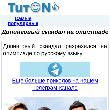
Самые
популярные
Допинговый скандал на олимпиаде
Допинговый скандал разразился на
олимпиаде по русскому языку…
Еще больше приколов на нашем
Телеграм-канале