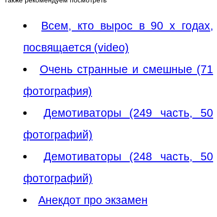
Также рекомендуем посмотреть
Всем, кто вырос в 90 х годах,
посвящается (video)
Очень странные и смешные (71
фотография)
Демотиваторы (249 часть, 50
фотографий)
Демотиваторы (248 часть, 50
фотографий)
Анекдот про экзамен